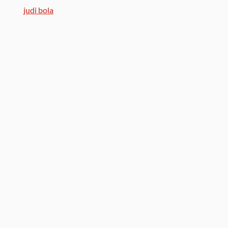
judi bola