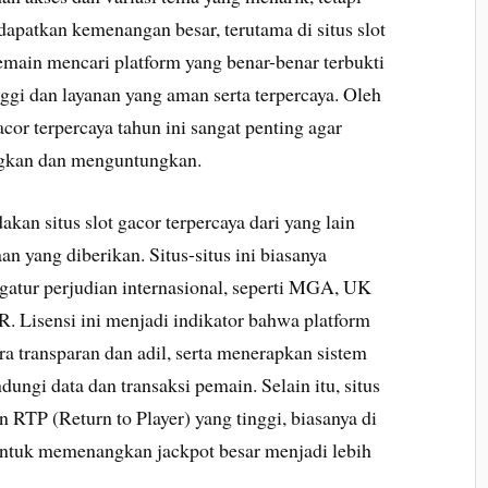
apatkan kemenangan besar, terutama di situs slot
pemain mencari platform yang benar-benar terbukti
i dan layanan yang aman serta terpercaya. Oleh
acor terpercaya tahun ini sangat penting agar
gkan dan menguntungkan.
an situs slot gacor terpercaya dari yang lain
an yang diberikan. Situs-situs ini biasanya
ngatur perjudian internasional, seperti MGA, UK
Lisensi ini menjadi indikator bahwa platform
ra transparan dan adil, serta menerapkan sistem
gi data dan transaksi pemain. Selain itu, situs
 RTP (Return to Player) yang tinggi, biasanya di
untuk memenangkan jackpot besar menjadi lebih