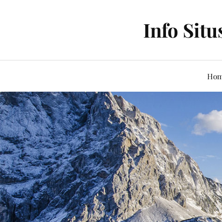
Info Sit
Ho