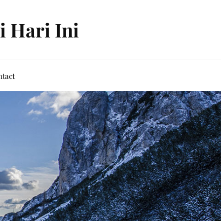
 Hari Ini
tact