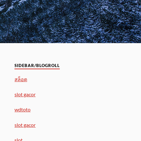
SIDEBAR/BLOGROLL
สล็อต
slot gacor
wdtoto
slot gacor
slot