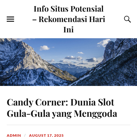
Info Situs Potensial
– Rekomendasi Hari
Ini
Candy Corner: Dunia Slot
Gula-Gula yang Menggoda
ADMIN
AUGUST 17, 2025