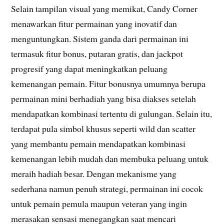
Selain tampilan visual yang memikat, Candy Corner
menawarkan fitur permainan yang inovatif dan
menguntungkan. Sistem ganda dari permainan ini
termasuk fitur bonus, putaran gratis, dan jackpot
progresif yang dapat meningkatkan peluang
kemenangan pemain. Fitur bonusnya umumnya berupa
permainan mini berhadiah yang bisa diakses setelah
mendapatkan kombinasi tertentu di gulungan. Selain itu,
terdapat pula simbol khusus seperti wild dan scatter
yang membantu pemain mendapatkan kombinasi
kemenangan lebih mudah dan membuka peluang untuk
meraih hadiah besar. Dengan mekanisme yang
sederhana namun penuh strategi, permainan ini cocok
untuk pemain pemula maupun veteran yang ingin
merasakan sensasi menegangkan saat mencari