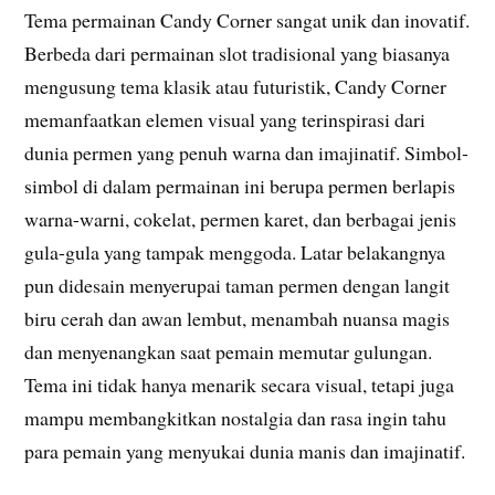
Tema permainan Candy Corner sangat unik dan inovatif.
Berbeda dari permainan slot tradisional yang biasanya
mengusung tema klasik atau futuristik, Candy Corner
memanfaatkan elemen visual yang terinspirasi dari
dunia permen yang penuh warna dan imajinatif. Simbol-
simbol di dalam permainan ini berupa permen berlapis
warna-warni, cokelat, permen karet, dan berbagai jenis
gula-gula yang tampak menggoda. Latar belakangnya
pun didesain menyerupai taman permen dengan langit
biru cerah dan awan lembut, menambah nuansa magis
dan menyenangkan saat pemain memutar gulungan.
Tema ini tidak hanya menarik secara visual, tetapi juga
mampu membangkitkan nostalgia dan rasa ingin tahu
para pemain yang menyukai dunia manis dan imajinatif.