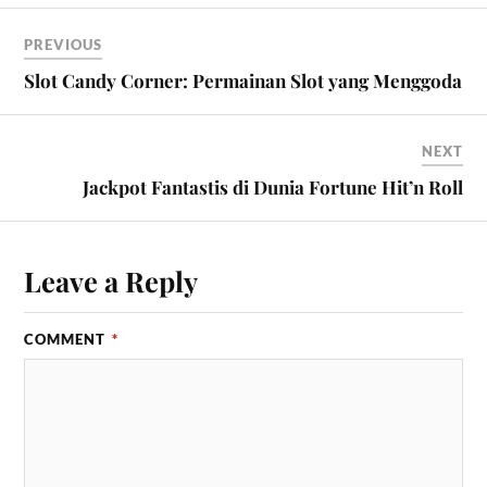
PREVIOUS
Slot Candy Corner: Permainan Slot yang Menggoda
NEXT
Jackpot Fantastis di Dunia Fortune Hit’n Roll
Leave a Reply
COMMENT
*