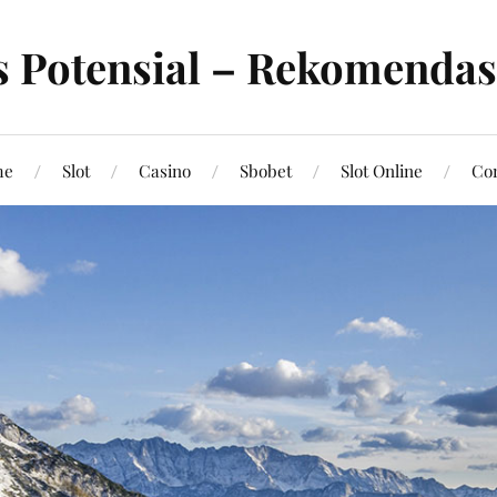
us Potensial – Rekomendasi
me
Slot
Casino
Sbobet
Slot Online
Con