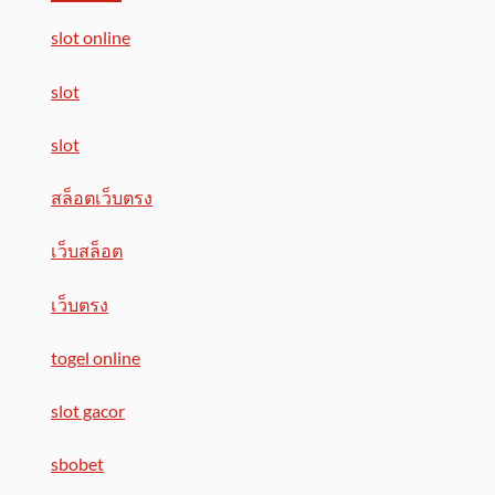
slot online
slot
slot
สล็อตเว็บตรง
เว็บสล็อต
เว็บตรง
togel online
slot gacor
sbobet