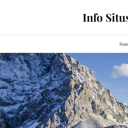
Info Sit
Ho