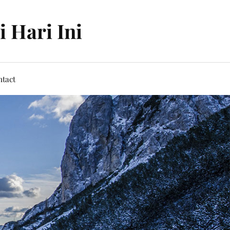
 Hari Ini
tact