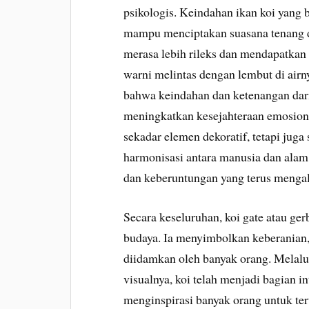
psikologis. Keindahan ikan koi yang
mampu menciptakan suasana tenang d
merasa lebih rileks dan mendapatkan e
warni melintas dengan lembut di airnya
bahwa keindahan dan ketenangan dar
meningkatkan kesejahteraan emosion
sekadar elemen dekoratif, tetapi juga
harmonisasi antara manusia dan ala
dan keberuntungan yang terus mengal
Secara keseluruhan, koi gate atau ge
budaya. Ia menyimbolkan keberanian
diidamkan oleh banyak orang. Melalu
visualnya, koi telah menjadi bagian in
menginspirasi banyak orang untuk te