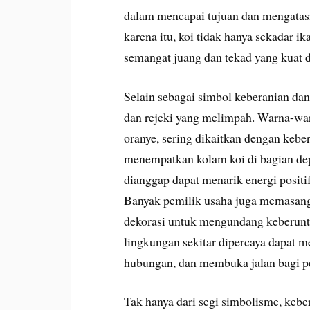
dalam mencapai tujuan dan mengatasi
karena itu, koi tidak hanya sekadar ika
semangat juang dan tekad yang kuat d
Selain sebagai simbol keberanian d
dan rejeki yang melimpah. Warna-warn
oranye, sering dikaitkan dengan kebe
menempatkan kolam koi di bagian depa
dianggap dapat menarik energi positi
Banyak pemilik usaha juga memasang 
dekorasi untuk mengundang keberunt
lingkungan sekitar dipercaya dapat m
hubungan, dan membuka jalan bagi pe
Tak hanya dari segi simbolisme, kebe