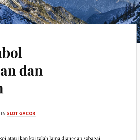
mbol
an dan
n
IN
SLOT GACOR
i atau ikan koi telah lama dianggap sebagai