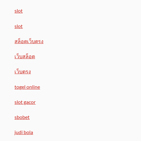
slot
slot
สล็อตเว็บตรง
เว็บสล็อต
เว็บตรง
togel online
slot gacor
sbobet
judi bola