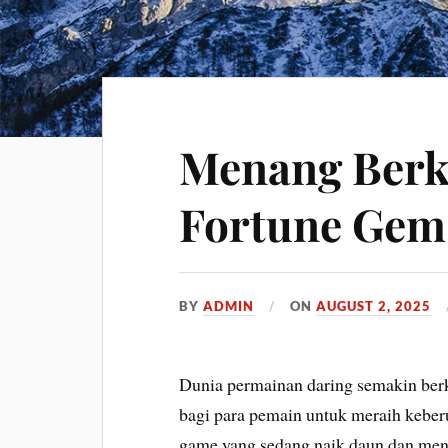
Menang Berka
Fortune Gem
BY
ADMIN
ON
AUGUST 2, 2025
Dunia permainan daring semakin ber
bagi para pemain untuk meraih keberu
game yang sedang naik daun dan men