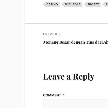
CASINO
JUDI BOLA
SBOBET
S
PREVIOUS
Menang Besar dengan Tips dari Ah
Leave a Reply
COMMENT
*