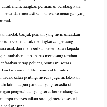
 untuk memenangkan permainan berulang kali.
gian besar dan memastikan bahwa kemenangan yang
ptimal.
laan modal, banyak pemain yang memanfaatkan
m Fortune Gems untuk meningkatkan peluang
secara acak dan memberikan kesempatan kepada
an tambahan tanpa harus memasang taruhan
nfaatkan setiap peluang bonus ini secara
an taruhan saat fitur bonus aktif untuk
 Tidak kalah penting, mereka juga melakukan
main lain maupun panduan yang tersedia di
 Dengan pengetahuan yang terus berkembang dan
mampu menyesuaikan strategi mereka sesuai
g berlangsung.