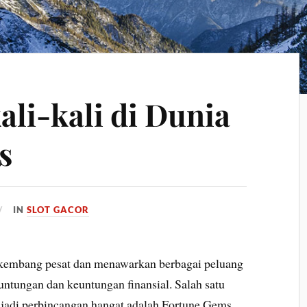
li-kali di Dunia
s
IN
SLOT GACOR
kembang pesat dan menawarkan berbagai peluang
ntungan dan keuntungan finansial. Salah satu
jadi perbincangan hangat adalah Fortune Gems.