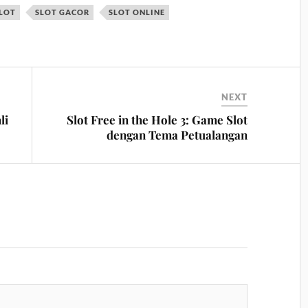
LOT
SLOT GACOR
SLOT ONLINE
NEXT
li
Slot Free in the Hole 3: Game Slot
dengan Tema Petualangan