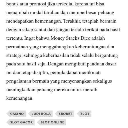
bonus atau promosi jika tersedia, karena ini bisa
menambah modal taruhan dan memperbesar peluang
mendapatkan kemenangan. Terakhir, tetaplah bermain
dengan sikap santai dan jangan terlalu terikat pada hasil
tertentu. Ingat bahwa Money Stacks Dice adalah
permainan yang menggabungkan keberuntungan dan
strategi, sehingga keberhasilan tidak selalu bergantung
pada satu hasil saja. Dengan mengikuti panduan dasar
ini dan tetap disiplin, pemula dapat menikmati
pengalaman bermain yang menyenangkan sekaligus
meningkatkan peluang mereka untuk meraih
kemenangan.
CASINO
JUDI BOLA
SBOBET
SLOT
SLOT GACOR
SLOT ONLINE