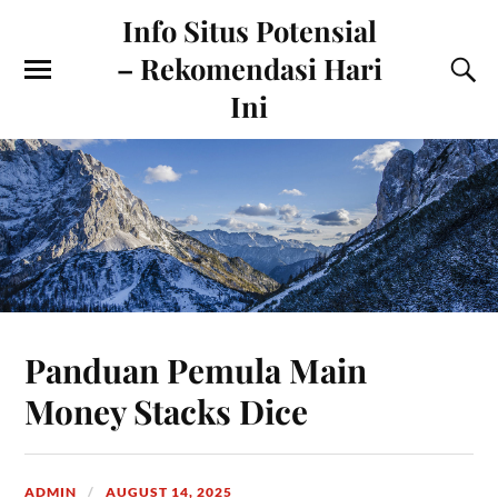
Info Situs Potensial
– Rekomendasi Hari
Ini
Panduan Pemula Main
Money Stacks Dice
ADMIN
AUGUST 14, 2025