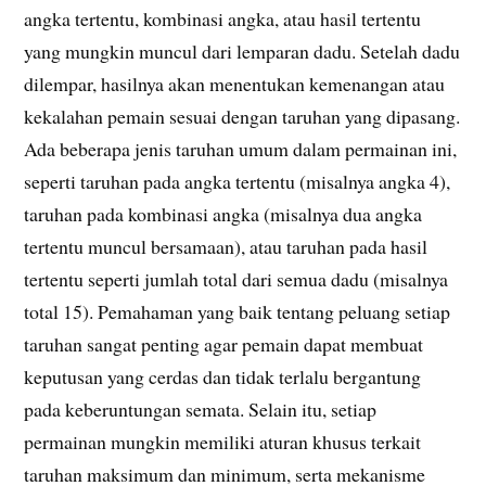
angka tertentu, kombinasi angka, atau hasil tertentu
yang mungkin muncul dari lemparan dadu. Setelah dadu
dilempar, hasilnya akan menentukan kemenangan atau
kekalahan pemain sesuai dengan taruhan yang dipasang.
Ada beberapa jenis taruhan umum dalam permainan ini,
seperti taruhan pada angka tertentu (misalnya angka 4),
taruhan pada kombinasi angka (misalnya dua angka
tertentu muncul bersamaan), atau taruhan pada hasil
tertentu seperti jumlah total dari semua dadu (misalnya
total 15). Pemahaman yang baik tentang peluang setiap
taruhan sangat penting agar pemain dapat membuat
keputusan yang cerdas dan tidak terlalu bergantung
pada keberuntungan semata. Selain itu, setiap
permainan mungkin memiliki aturan khusus terkait
taruhan maksimum dan minimum, serta mekanisme