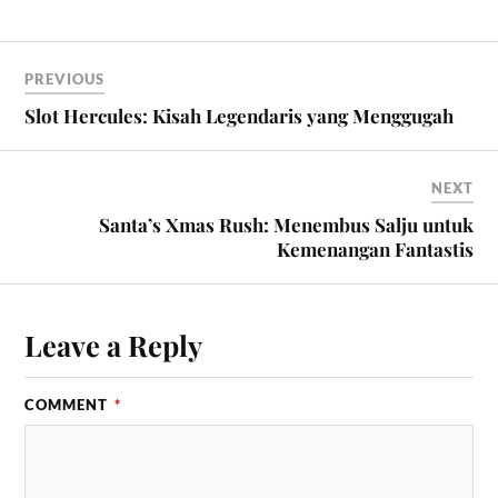
PREVIOUS
Slot Hercules: Kisah Legendaris yang Menggugah
NEXT
Santa’s Xmas Rush: Menembus Salju untuk
Kemenangan Fantastis
Leave a Reply
COMMENT
*