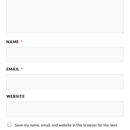
NAME
*
EMAIL
*
WEBSITE
Save my name, email, and website in this browser for the next