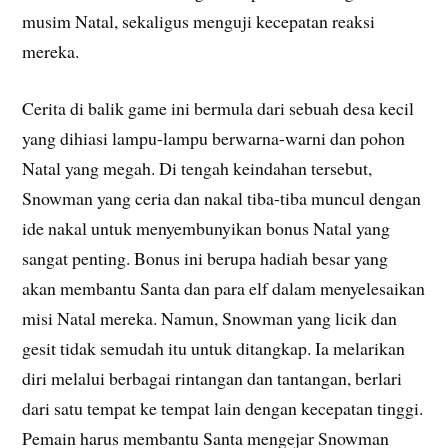
musim Natal, sekaligus menguji kecepatan reaksi
mereka.
Cerita di balik game ini bermula dari sebuah desa kecil
yang dihiasi lampu-lampu berwarna-warni dan pohon
Natal yang megah. Di tengah keindahan tersebut,
Snowman yang ceria dan nakal tiba-tiba muncul dengan
ide nakal untuk menyembunyikan bonus Natal yang
sangat penting. Bonus ini berupa hadiah besar yang
akan membantu Santa dan para elf dalam menyelesaikan
misi Natal mereka. Namun, Snowman yang licik dan
gesit tidak semudah itu untuk ditangkap. Ia melarikan
diri melalui berbagai rintangan dan tantangan, berlari
dari satu tempat ke tempat lain dengan kecepatan tinggi.
Pemain harus membantu Santa mengejar Snowman