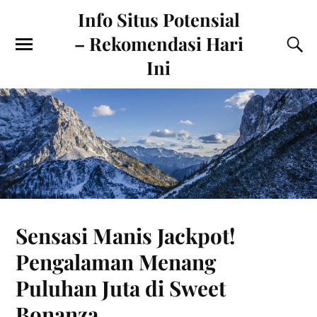
Info Situs Potensial
– Rekomendasi Hari
Ini
Sensasi Manis Jackpot!
Pengalaman Menang
Puluhan Juta di Sweet
Bonanza.