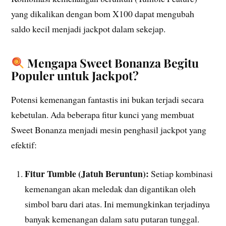
yang dikalikan dengan bom X100 dapat mengubah
saldo kecil menjadi jackpot dalam sekejap.
Mengapa Sweet Bonanza Begitu
Populer untuk Jackpot?
Potensi kemenangan fantastis ini bukan terjadi secara
kebetulan. Ada beberapa fitur kunci yang membuat
Sweet Bonanza menjadi mesin penghasil jackpot yang
efektif:
Fitur Tumble (Jatuh Beruntun):
Setiap kombinasi
kemenangan akan meledak dan digantikan oleh
simbol baru dari atas. Ini memungkinkan terjadinya
banyak kemenangan dalam satu putaran tunggal.