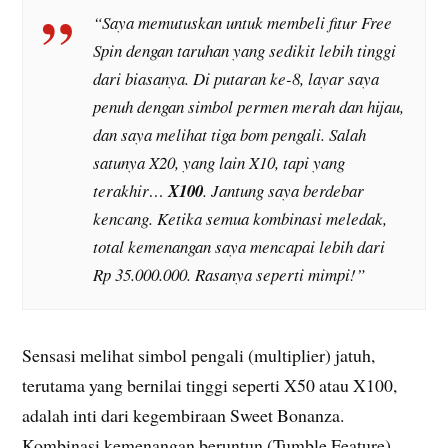
“Saya memutuskan untuk membeli fitur Free
Spin dengan taruhan yang sedikit lebih tinggi
dari biasanya. Di putaran ke-8, layar saya
penuh dengan simbol permen merah dan hijau,
dan saya melihat tiga bom pengali. Salah
satunya X20, yang lain X10, tapi yang
terakhir…
X100
. Jantung saya berdebar
kencang. Ketika semua kombinasi meledak,
total kemenangan saya mencapai lebih dari
Rp 35.000.000. Rasanya seperti mimpi!”
Sensasi melihat simbol pengali (multiplier) jatuh,
terutama yang bernilai tinggi seperti X50 atau X100,
adalah inti dari kegembiraan Sweet Bonanza.
Kombinasi kemenangan beruntun (Tumble Feature)