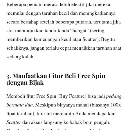
Beberapa pemain merasa lebih efektif jika mereka
memulai dengan taruhan kecil dan meningkatkannya
secara bertahap setelah beberapa putaran, terutama jika
slot menunjukkan tanda-tanda “hangat” (sering
memberikan kemenangan kecil atau Scatter). Begitu
sebaliknya, jangan terlalu cepat menaikkan taruhan saat
sedang kalah.
3. Manfaatkan Fitur Beli Free Spin
dengan Bijak
Membeli fitur Free Spin (Buy Feature) bisa jadi
pedang
bermata dua
. Meskipun biayanya mahal (biasanya 100x
lipat taruhan), fitur ini menjamin Anda mendapatkan
Scatter
dan akses langsung ke babak bom pengali.