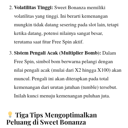
Volatilitas Tinggi:
Sweet Bonanza memiliki
volatilitas yang tinggi. Ini berarti kemenangan
mungkin tidak datang sesering pada slot lain, tetapi
ketika datang, potensi nilainya sangat besar,
terutama saat fitur Free Spin aktif.
Sistem Pengali Acak (Multiplier Bomb):
Dalam
Free Spin, simbol bom berwarna pelangi dengan
nilai pengali acak (mulai dari X2 hingga X100) akan
muncul. Pengali ini akan diterapkan pada total
kemenangan dari urutan jatuhan (tumble) tersebut.
Inilah kunci menuju kemenangan puluhan juta.
Tiga Tips Mengoptimalkan
Peluang di Sweet Bonanza