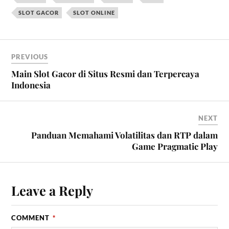
SLOT GACOR
SLOT ONLINE
PREVIOUS
Main Slot Gacor di Situs Resmi dan Terpercaya
Indonesia
NEXT
Panduan Memahami Volatilitas dan RTP dalam
Game Pragmatic Play
Leave a Reply
COMMENT
*