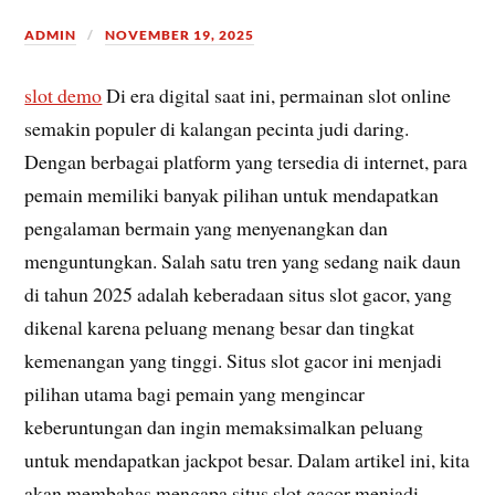
ADMIN
NOVEMBER 19, 2025
slot demo
Di era digital saat ini, permainan slot online
semakin populer di kalangan pecinta judi daring.
Dengan berbagai platform yang tersedia di internet, para
pemain memiliki banyak pilihan untuk mendapatkan
pengalaman bermain yang menyenangkan dan
menguntungkan. Salah satu tren yang sedang naik daun
di tahun 2025 adalah keberadaan situs slot gacor, yang
dikenal karena peluang menang besar dan tingkat
kemenangan yang tinggi. Situs slot gacor ini menjadi
pilihan utama bagi pemain yang mengincar
keberuntungan dan ingin memaksimalkan peluang
untuk mendapatkan jackpot besar. Dalam artikel ini, kita
akan membahas mengapa situs slot gacor menjadi