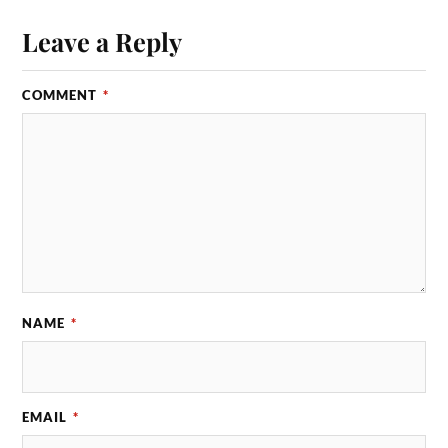
Leave a Reply
COMMENT
*
NAME
*
EMAIL
*