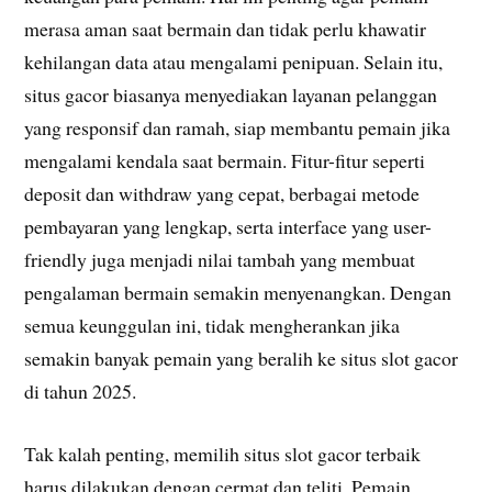
merasa aman saat bermain dan tidak perlu khawatir
kehilangan data atau mengalami penipuan. Selain itu,
situs gacor biasanya menyediakan layanan pelanggan
yang responsif dan ramah, siap membantu pemain jika
mengalami kendala saat bermain. Fitur-fitur seperti
deposit dan withdraw yang cepat, berbagai metode
pembayaran yang lengkap, serta interface yang user-
friendly juga menjadi nilai tambah yang membuat
pengalaman bermain semakin menyenangkan. Dengan
semua keunggulan ini, tidak mengherankan jika
semakin banyak pemain yang beralih ke situs slot gacor
di tahun 2025.
Tak kalah penting, memilih situs slot gacor terbaik
harus dilakukan dengan cermat dan teliti. Pemain