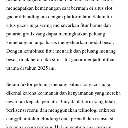
mendapatkan kemenangan saat bermain di situs slot
gacor dibandingkan dengan platform lain. Selain itu,
situs gacor juga sering menawarkan fitur bonus dan
putaran gratis yang dapat meningkatkan peluang
kemenangan tanpa harus mengeluarkan modal besar.
Dengan kombinasi fitur menarik dan peluang menang
besar, tidak heran jika situs slot gacor menjadi pilihan
utama di tahun 2025 ini.
Selain faktor peluang menang, situs slot gacor juga
dikenal karena keamanan dan kenyamanan yang mereka
tawarkan kepada pemain. Banyak platform yang telah
berlisensi resmi dan menggunakan teknologi enkripsi
canggih untuk melindungi data pribadi dan transaksi
keuangan para pemain. Hal ini penting agar pemain