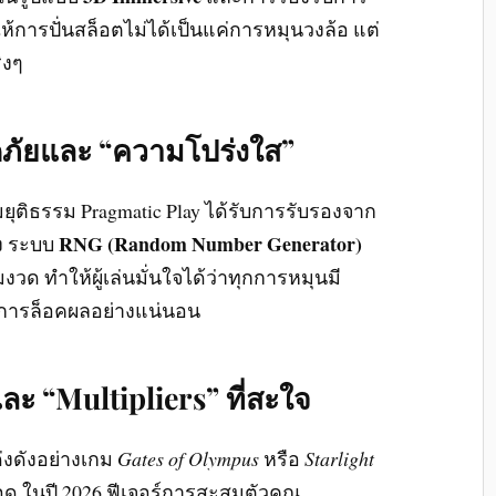
ห้การปั่นสล็อตไม่ได้เป็นแค่การหมุนวงล้อ แต่
ิงๆ
ัยและ “ความโปร่งใส”
มยุติธรรม Pragmatic Play ได้รับการรับรองจาก
RNG (Random Number Generator)
อง ระบบ
งวด ทำให้ผู้เล่นมั่นใจได้ว่าทุกการหมุนมี
ีการล็อคผลอย่างแน่นอน
 และ “Multipliers” ที่สะใจ
ด่งดังอย่างเกม
Gates of Olympus
หรือ
Starlight
ด ในปี 2026 ฟีเจอร์การสะสมตัวคูณ