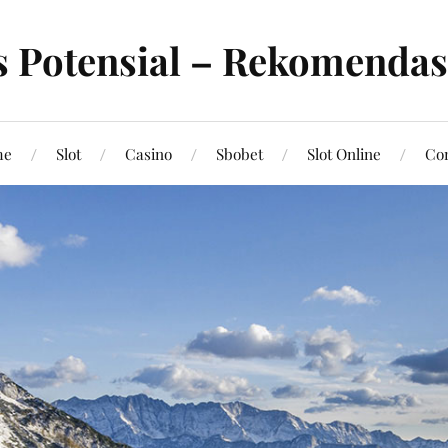
us Potensial – Rekomendasi
me
Slot
Casino
Sbobet
Slot Online
Con