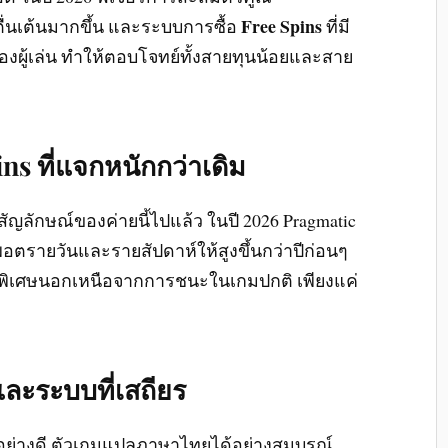
Free Spins
ตื่นเต้นมากขึ้น และระบบการซื้อ
ที่มี
้เล่น ทำให้ตอบโจทย์ทั้งสายทุนน้อยและสาย
ns ที่แจกหนักกว่าเดิม
ัญลักษณ์ของค่ายนี้ไปแล้ว ในปี 2026 Pragmatic
อตรายวันและรายสัปดาห์ให้สูงขึ้นกว่าปีก่อนๆ
วัลพิเศษนอกเหนือจากการชนะในเกมปกติ เพียงแค่
ละระบบที่เสถียร
นอย่างดี ตัวเกมแปลภาษาไทยได้อย่างสมบูรณ์