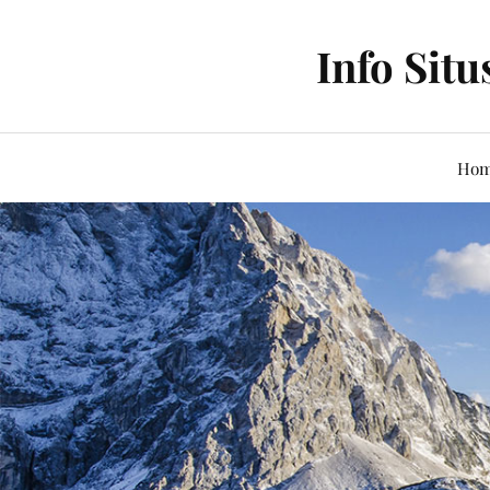
Info Sit
Ho