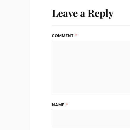
Leave a Reply
COMMENT
*
NAME
*