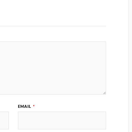
EMAIL
*