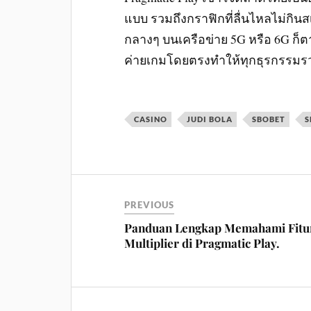
แบบ รวมถึงกราฟิกที่ลื่นไหลไม่กิน
กลางๆ บนเครือข่าย 5G หรือ 6G ก็ต
ค่ายเกมโดยตรงทำให้ทุกธุรกรรมรวด
CASINO
JUDI BOLA
SBOBET
S
PREVIOUS
Panduan Lengkap Memahami Fitu
Multiplier di Pragmatic Play.